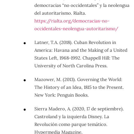
democracias “no occidentales” y la neolengua
del autoritarismo. Rialta.
https://rialta.org/democracias-no-
occidentales-neolengua-autoritarismo/
Latner, T.A. (2018). Cuban Revolution in
America: Havana and the Making of a United
States Left, 1968-1992. Chappell Hill: The
University of North Carolina Press.
Mazower, M. (2013). Governing the World:
The History of an Idea, 1815 to the Present.
New York: Penguin Books.
Sierra Madero, A. (2020, 17 de septiembre).
Castroland y la izquierda Disney. La
Revolución como parque temático.
Hypermedia Magazine.