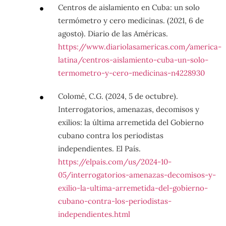
Centros de aislamiento en Cuba: un solo
termómetro y cero medicinas. (2021, 6 de
agosto). Diario de las Américas.
https://www.diariolasamericas.com/america-
latina/centros-aislamiento-cuba-un-solo-
termometro-y-cero-medicinas-n4228930
Colomé, C.G. (2024, 5 de octubre).
Interrogatorios, amenazas, decomisos y
exilios: la última arremetida del Gobierno
cubano contra los periodistas
independientes. El País.
https://elpais.com/us/2024-10-
05/interrogatorios-amenazas-decomisos-y-
exilio-la-ultima-arremetida-del-gobierno-
cubano-contra-los-periodistas-
independientes.html