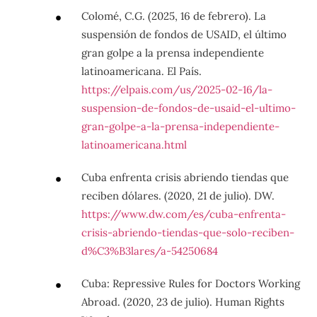
Colomé, C.G. (2025, 16 de febrero). La
suspensión de fondos de USAID, el último
gran golpe a la prensa independiente
latinoamericana. El País.
https://elpais.com/us/2025-02-16/la-
suspension-de-fondos-de-usaid-el-ultimo-
gran-golpe-a-la-prensa-independiente-
latinoamericana.html
Cuba enfrenta crisis abriendo tiendas que
reciben dólares. (2020, 21 de julio). DW.
https://www.dw.com/es/cuba-enfrenta-
crisis-abriendo-tiendas-que-solo-reciben-
d%C3%B3lares/a-54250684
Cuba: Repressive Rules for Doctors Working
Abroad. (2020, 23 de julio). Human Rights