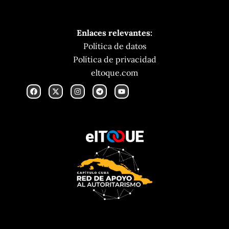
Enlaces relevantes:
Política de datos
Política de privacidad
eltoque.com