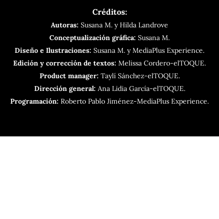
Créditos:
Autoras:
Susana M. y Hilda Landrove
Conceptualización gráfica:
Susana M.
Diseño e Ilustraciones:
Susana M. y MediaPlus Experience.
Edición y corrección de textos:
Melissa Cordero-elTOQUE.
Product manager:
Taylí Sánchez-elTOQUE.
Dirección general:
Ana Lidia García-elTOQUE.
Programación:
Roberto Pablo Jiménez-MediaPlus Experience.