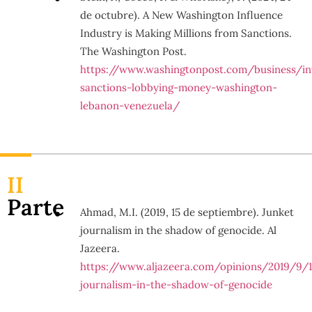
de octubre). A New Washington Influence
Industry is Making Millions from Sanctions.
The Washington Post.
https://www.washingtonpost.com/business/in
sanctions-lobbying-money-washington-
lebanon-venezuela/
II
Parte
Ahmad, M.I. (2019, 15 de septiembre). Junket
journalism in the shadow of genocide. Al
Jazeera.
https://www.aljazeera.com/opinions/2019/9/1
journalism-in-the-shadow-of-genocide