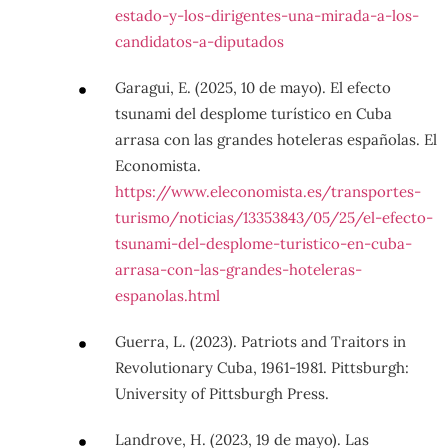
estado-y-los-dirigentes-una-mirada-a-los-
candidatos-a-diputados
Garagui, E. (2025, 10 de mayo). El efecto
tsunami del desplome turístico en Cuba
arrasa con las grandes hoteleras españolas. El
Economista.
https://www.eleconomista.es/transportes-
turismo/noticias/13353843/05/25/el-efecto-
tsunami-del-desplome-turistico-en-cuba-
arrasa-con-las-grandes-hoteleras-
espanolas.html
Guerra, L. (2023). Patriots and Traitors in
Revolutionary Cuba, 1961-1981. Pittsburgh:
University of Pittsburgh Press.
Landrove, H. (2023, 19 de mayo). Las